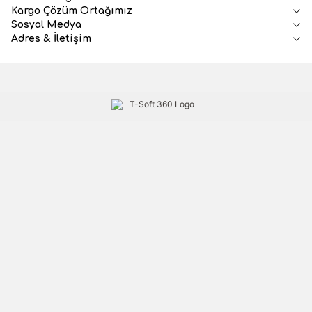
Kargo Çözüm Ortağımız
Sosyal Medya
Adres & İletişim