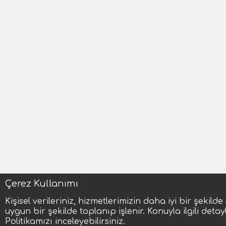
Çerez Kullanımı
Kişisel verileriniz, hizmetlerimizin daha iyi bir şekil
uygun bir şekilde toplanıp işlenir. Konuyla ilgili detaylı
Politikamızı inceleyebilirsiniz.