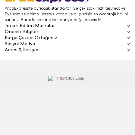
ArdaExpress’te ayrıcalık standarttır. Gerçek stok, hızlı teslimat ve
üyelerimize daima ücretsiz kargo ile alışverişin en avantajlı halini
sunarız. Burada kazanç kampanya değil, sistemdir.
Tercih Edilen Markalar
Önemli Bilgiler
Kargo Çözüm Ortağımız
Sosyal Medya
Adres & İletişim