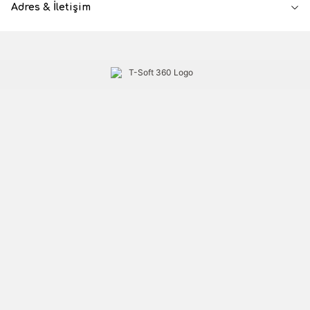
Adres & İletişim