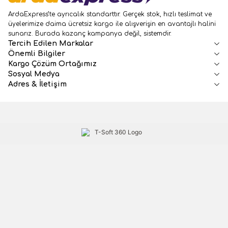
ArdaExpress’te ayrıcalık standarttır. Gerçek stok, hızlı teslimat ve
üyelerimize daima ücretsiz kargo ile alışverişin en avantajlı halini
sunarız. Burada kazanç kampanya değil, sistemdir.
Tercih Edilen Markalar
Önemli Bilgiler
Kargo Çözüm Ortağımız
Sosyal Medya
Adres & İletişim