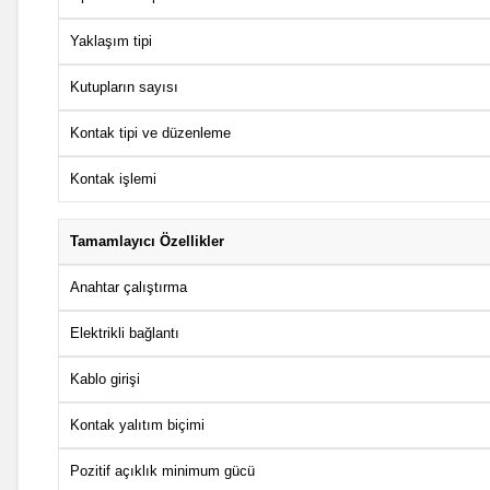
Yaklaşım tipi
Kutupların sayısı
Kontak tipi ve düzenleme
Kontak işlemi
Tamamlayıcı Özellikler
Anahtar çalıştırma
Elektrikli bağlantı
Kablo girişi
Kontak yalıtım biçimi
Pozitif açıklık minimum gücü