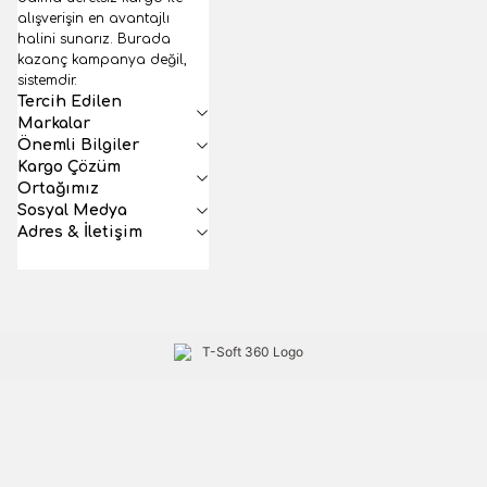
alışverişin en avantajlı
halini sunarız. Burada
kazanç kampanya değil,
sistemdir.
Tercih Edilen
Markalar
Önemli Bilgiler
Kargo Çözüm
Ortağımız
Sosyal Medya
Adres & İletişim