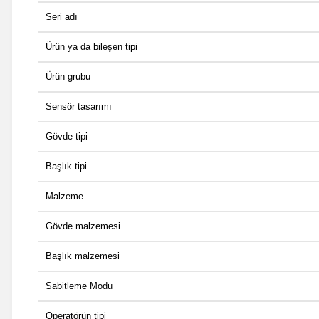
Seri adı
Ürün ya da bileşen tipi
Ürün grubu
Sensör tasarımı
Gövde tipi
Başlık tipi
Malzeme
Gövde malzemesi
Başlık malzemesi
Sabitleme Modu
Operatörün tipi