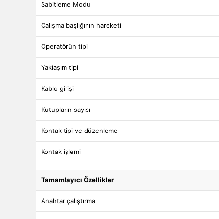
Sabitleme Modu
Çalışma başlığının hareketi
Operatörün tipi
Yaklaşım tipi
Kablo girişi
Kutupların sayısı
Kontak tipi ve düzenleme
Kontak işlemi
Tamamlayıcı Özellikler
Anahtar çalıştırma