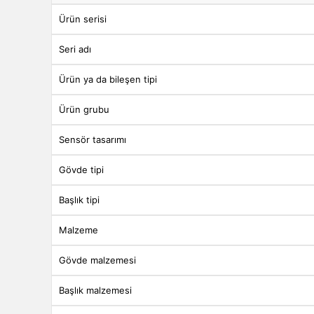
Ürün serisi
Seri adı
Ürün ya da bileşen tipi
Ürün grubu
Sensör tasarımı
Gövde tipi
Başlık tipi
Malzeme
Gövde malzemesi
Başlık malzemesi