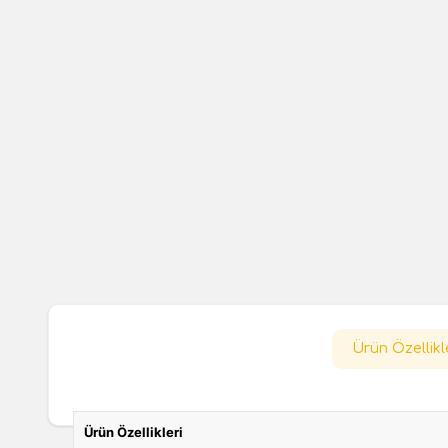
Ürün Özellikl
Ürün Özellikleri