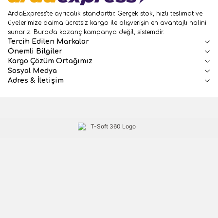
ArdaExpress’te ayrıcalık standarttır. Gerçek stok, hızlı teslimat ve
üyelerimize daima ücretsiz kargo ile alışverişin en avantajlı halini
sunarız. Burada kazanç kampanya değil, sistemdir.
Tercih Edilen Markalar
Önemli Bilgiler
Kargo Çözüm Ortağımız
Sosyal Medya
Adres & İletişim