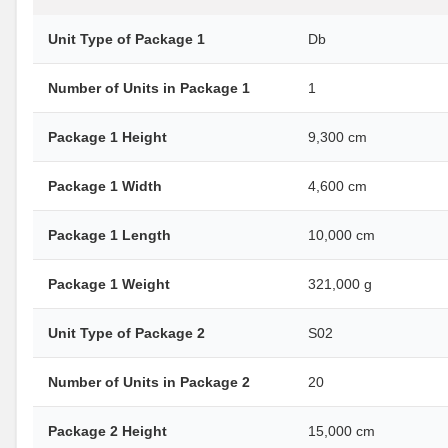
Unit Type of Package 1
Db
Number of Units in Package 1
1
Package 1 Height
9,300 cm
Package 1 Width
4,600 cm
Package 1 Length
10,000 cm
Package 1 Weight
321,000 g
Unit Type of Package 2
S02
Number of Units in Package 2
20
Package 2 Height
15,000 cm