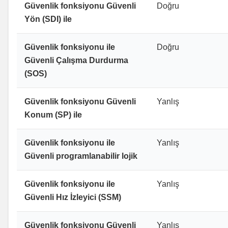
Güvenlik fonksiyonu Güvenli
Doğru
Yön (SDI) ile
Güvenlik fonksiyonu ile
Doğru
Güvenli Çalışma Durdurma
(SOS)
Güvenlik fonksiyonu Güvenli
Yanlış
Konum (SP) ile
Güvenlik fonksiyonu ile
Yanlış
Güvenli programlanabilir lojik
Güvenlik fonksiyonu ile
Yanlış
Güvenli Hız İzleyici (SSM)
Güvenlik fonksiyonu Güvenli
Yanlış