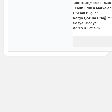
kargo ile alışverişin en avan
Tercih Edilen Markalar
Önemli Bilgiler
Kargo Çözüm Ortağımı
Sosyal Medya
Adres & İletişim