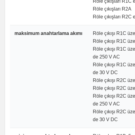
Röle çıkışları R1C e
Röle çıkışları R2A
Röle çıkışları R2C e
maksimum anahtarlama akımı
Röle çıkışı R1C üzer
Röle çıkışı R1C üzer
Röle çıkışı R1C üzer
de 250 V AC
Röle çıkışı R1C üzer
de 30 V DC
Röle çıkışı R2C üzer
Röle çıkışı R2C üzer
Röle çıkışı R2C üzer
de 250 V AC
Röle çıkışı R2C üzer
de 30 V DC