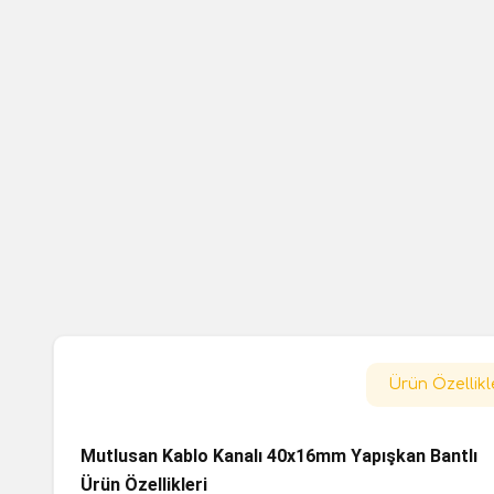
Ürün Özellikl
Mutlusan Kablo Kanalı 40x16mm Yapışkan Bantlı
Ürün Özellikleri