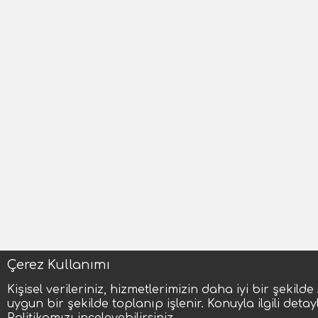
Çerez Kullanımı
Kişisel verileriniz, hizmetlerimizin daha iyi bir şekil
uygun bir şekilde toplanıp işlenir. Konuyla ilgili detaylı