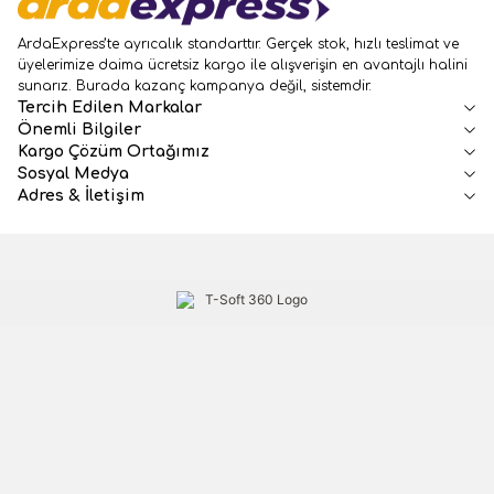
ArdaExpress’te ayrıcalık standarttır. Gerçek stok, hızlı teslimat ve
üyelerimize daima ücretsiz kargo ile alışverişin en avantajlı halini
sunarız. Burada kazanç kampanya değil, sistemdir.
Tercih Edilen Markalar
Önemli Bilgiler
Kargo Çözüm Ortağımız
Sosyal Medya
Adres & İletişim