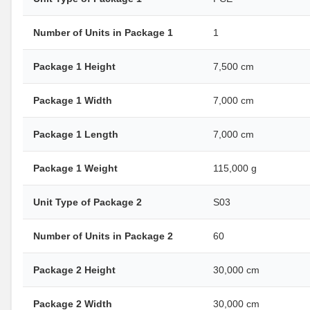
Number of Units in Package 1
1
Package 1 Height
7,500 cm
Package 1 Width
7,000 cm
Package 1 Length
7,000 cm
Package 1 Weight
115,000 g
Unit Type of Package 2
S03
Number of Units in Package 2
60
Package 2 Height
30,000 cm
Package 2 Width
30,000 cm