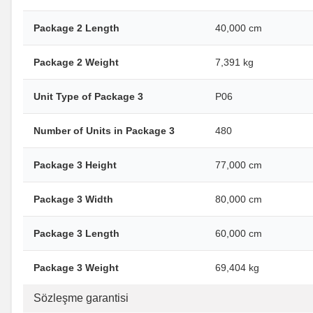
Package 2 Length
40,000 cm
Package 2 Weight
7,391 kg
Unit Type of Package 3
P06
Number of Units in Package 3
480
Package 3 Height
77,000 cm
Package 3 Width
80,000 cm
Package 3 Length
60,000 cm
Package 3 Weight
69,404 kg
Sözleşme garantisi