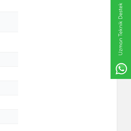
Uzman Teknik Destek