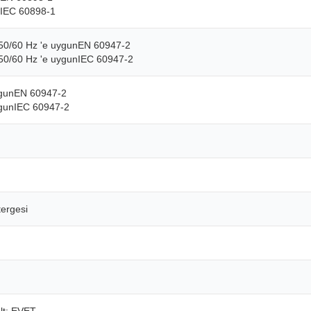
nIEC 60898-1
50/60 Hz 'e uygunEN 60947-2
50/60 Hz 'e uygunIEC 60947-2
ygunEN 60947-2
ygunIEC 60947-2
ergesi