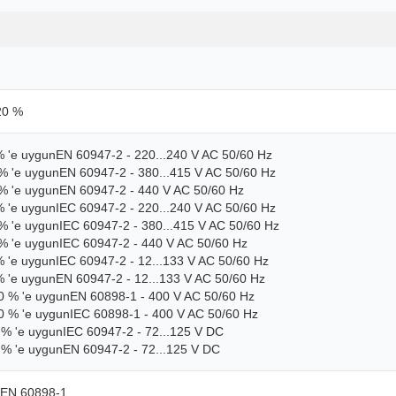
 20 %
% 'e uygunEN 60947-2 - 220...240 V AC 50/60 Hz
 % 'e uygunEN 60947-2 - 380...415 V AC 50/60 Hz
 % 'e uygunEN 60947-2 - 440 V AC 50/60 Hz
% 'e uygunIEC 60947-2 - 220...240 V AC 50/60 Hz
 % 'e uygunIEC 60947-2 - 380...415 V AC 50/60 Hz
 % 'e uygunIEC 60947-2 - 440 V AC 50/60 Hz
% 'e uygunIEC 60947-2 - 12...133 V AC 50/60 Hz
% 'e uygunEN 60947-2 - 12...133 V AC 50/60 Hz
0 % 'e uygunEN 60898-1 - 400 V AC 50/60 Hz
0 % 'e uygunIEC 60898-1 - 400 V AC 50/60 Hz
 % 'e uygunIEC 60947-2 - 72...125 V DC
 % 'e uygunEN 60947-2 - 72...125 V DC
nEN 60898-1