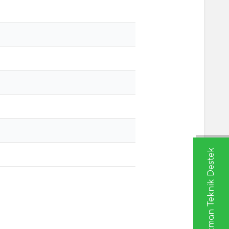
Uzman Teknik Destek