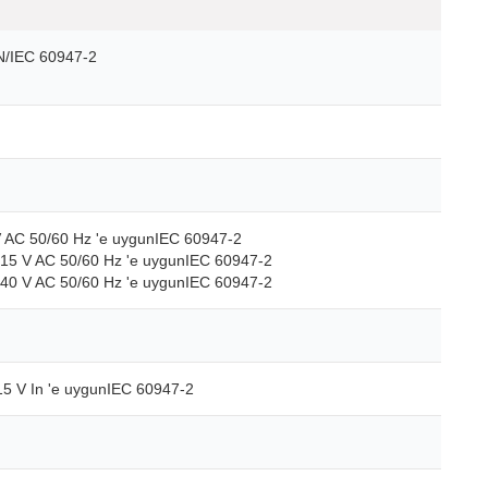
N/IEC 60947-2
V AC 50/60 Hz 'e uygunIEC 60947-2
415 V AC 50/60 Hz 'e uygunIEC 60947-2
240 V AC 50/60 Hz 'e uygunIEC 60947-2
15 V In 'e uygunIEC 60947-2