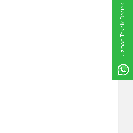
Uzman Teknik Destek