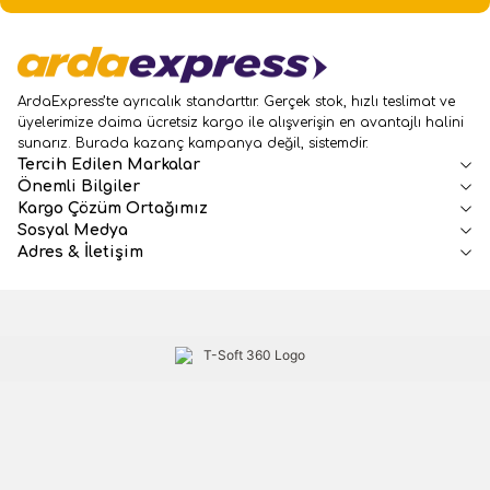
ArdaExpress’te ayrıcalık standarttır. Gerçek stok, hızlı teslimat ve
üyelerimize daima ücretsiz kargo ile alışverişin en avantajlı halini
sunarız. Burada kazanç kampanya değil, sistemdir.
Tercih Edilen Markalar
Önemli Bilgiler
Kargo Çözüm Ortağımız
Sosyal Medya
Adres & İletişim