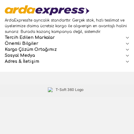
ArdaExpress’te ayrıcalık standarttır. Gerçek stok, hızlı teslimat ve
üyelerimize daima ücretsiz kargo ile alışverişin en avantajlı halini
sunarız. Burada kazanç kampanya değil, sistemdir.
Tercih Edilen Markalar
Önemli Bilgiler
Kargo Çözüm Ortağımız
Sosyal Medya
Adres & İletişim