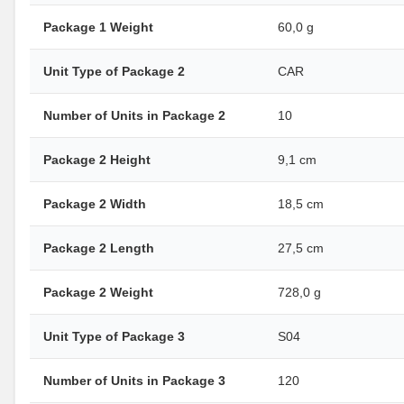
Package 1 Weight
60,0 g
Unit Type of Package 2
CAR
Number of Units in Package 2
10
Package 2 Height
9,1 cm
Package 2 Width
18,5 cm
Package 2 Length
27,5 cm
Package 2 Weight
728,0 g
Unit Type of Package 3
S04
Number of Units in Package 3
120