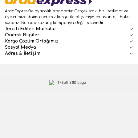
ArdaExpress’te ayrıcalık standarttır. Gerçek stok, hızlı teslimat ve
üyelerimize daima ücretsiz kargo ile alışverişin en avantajlı halini
sunarız. Burada kazanç kampanya değil, sistemdir.
Tercih Edilen Markalar
Önemli Bilgiler
Kargo Çözüm Ortağımız
Sosyal Medya
Adres & İletişim