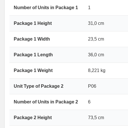
Number of Units in Package 1
1
Package 1 Height
31,0 cm
Package 1 Width
23,5 cm
Package 1 Length
36,0 cm
Package 1 Weight
8,221 kg
Unit Type of Package 2
P06
Number of Units in Package 2
6
Package 2 Height
73,5 cm