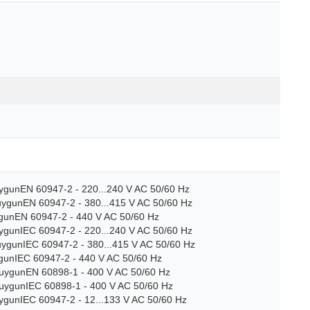
uygunEN 60947-2 - 220...240 V AC 50/60 Hz
 uygunEN 60947-2 - 380...415 V AC 50/60 Hz
ygunEN 60947-2 - 440 V AC 50/60 Hz
uygunIEC 60947-2 - 220...240 V AC 50/60 Hz
 uygunIEC 60947-2 - 380...415 V AC 50/60 Hz
ygunIEC 60947-2 - 440 V AC 50/60 Hz
 uygunEN 60898-1 - 400 V AC 50/60 Hz
 uygunIEC 60898-1 - 400 V AC 50/60 Hz
uygunIEC 60947-2 - 12...133 V AC 50/60 Hz