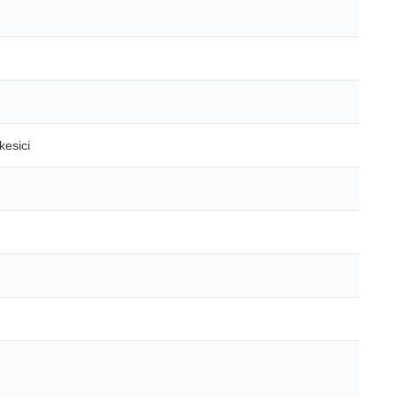
kesici