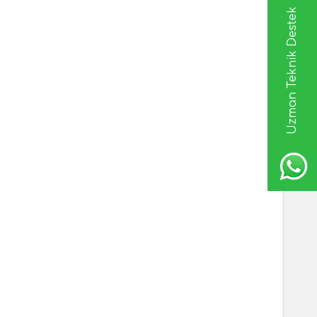
Uzman Teknik Destek