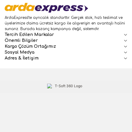
ArdaExpress’te ayrıcalık standarttır. Gerçek stok, hızlı teslimat ve
üyelerimize daima ücretsiz kargo ile alışverişin en avantajlı halini
sunarız. Burada kazanç kampanya değil, sistemdir.
Tercih Edilen Markalar
Önemli Bilgiler
Kargo Çözüm Ortağımız
Sosyal Medya
Adres & İletişim