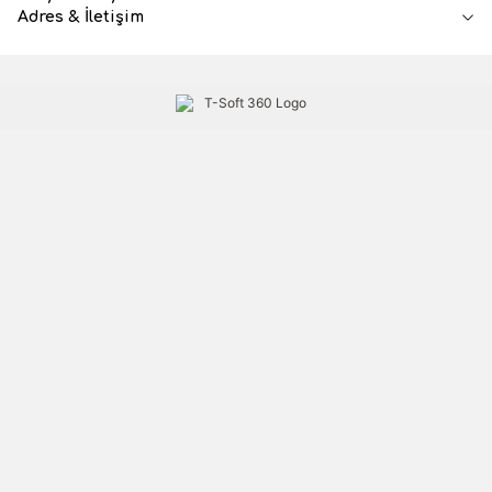
Adres & İletişim