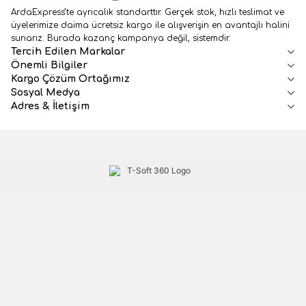
ArdaExpress’te ayrıcalık standarttır. Gerçek stok, hızlı teslimat ve
üyelerimize daima ücretsiz kargo ile alışverişin en avantajlı halini
sunarız. Burada kazanç kampanya değil, sistemdir.
Tercih Edilen Markalar
Önemli Bilgiler
Kargo Çözüm Ortağımız
Sosyal Medya
Adres & İletişim