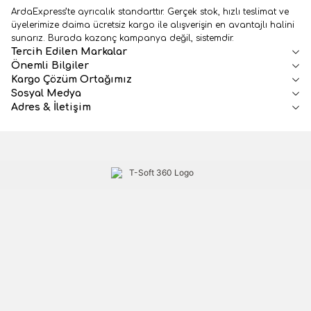
ArdaExpress’te ayrıcalık standarttır. Gerçek stok, hızlı teslimat ve
üyelerimize daima ücretsiz kargo ile alışverişin en avantajlı halini
sunarız. Burada kazanç kampanya değil, sistemdir.
Tercih Edilen Markalar
Önemli Bilgiler
Kargo Çözüm Ortağımız
Sosyal Medya
Adres & İletişim