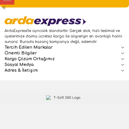
ArdaExpress’te ayrıcalık standarttır. Gerçek stok, hızlı teslimat ve
üyelerimize daima ücretsiz kargo ile alışverişin en avantajlı halini
sunarız. Burada kazanç kampanya değil, sistemdir.
Tercih Edilen Markalar
Önemli Bilgiler
Kargo Çözüm Ortağımız
Sosyal Medya
Adres & İletişim