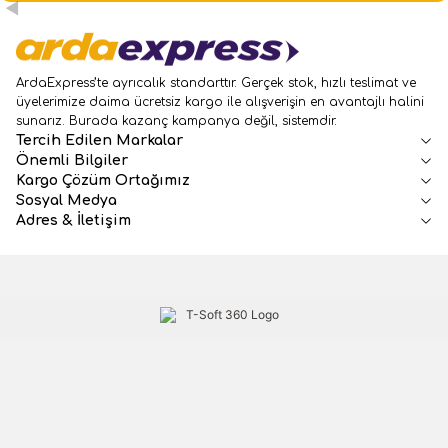
ArdaExpress’te ayrıcalık standarttır. Gerçek stok, hızlı teslimat ve
üyelerimize daima ücretsiz kargo ile alışverişin en avantajlı halini
sunarız. Burada kazanç kampanya değil, sistemdir.
Tercih Edilen Markalar
Önemli Bilgiler
Kargo Çözüm Ortağımız
Sosyal Medya
Adres & İletişim