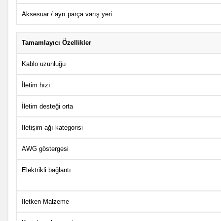
Aksesuar / ayrı parça varış yeri
Tamamlayıcı Özellikler
Kablo uzunluğu
İletim hızı
İletim desteği orta
İletişim ağı kategorisi
AWG göstergesi
Elektrikli bağlantı
Iletken Malzeme