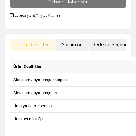
Gelince Haber Ver
Koleksiyon
Fiyat Alarmı
Ürün Özellikleri
Yorumlar
Ödeme Seçenekler
Ürün Özellikleri
Aksesuar / ayrı parça kategorisi
Aksesuar / ayrı parça tipi
Ürün ya da bileşen tipi
Ürün uyumluluğu