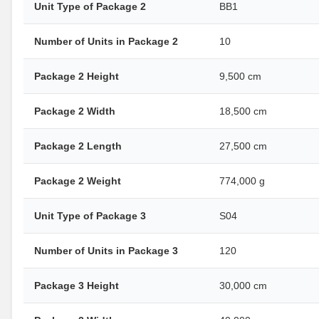
Unit Type of Package 2
BB1
Number of Units in Package 2
10
Package 2 Height
9,500 cm
Package 2 Width
18,500 cm
Package 2 Length
27,500 cm
Package 2 Weight
774,000 g
Unit Type of Package 3
S04
Number of Units in Package 3
120
Package 3 Height
30,000 cm