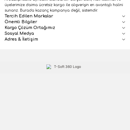
üyelerimize daima ücretsiz kargo ile alışverişin en avantajlı halini
sunarız. Burada kazanç kampanya değil, sistemdir.
Tercih Edilen Markalar
Önemli Bilgiler
Kargo Çözüm Ortağımız
Sosyal Medya
Adres & İletişim