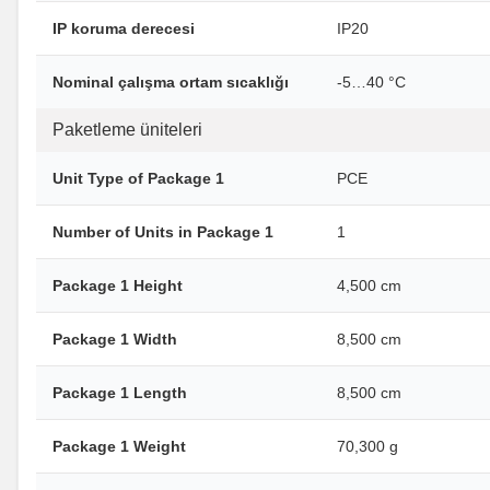
IP koruma derecesi
IP20
Nominal çalışma ortam sıcaklığı
-5…40 °C
Paketleme üniteleri
Unit Type of Package 1
PCE
Number of Units in Package 1
1
Package 1 Height
4,500 cm
Package 1 Width
8,500 cm
Package 1 Length
8,500 cm
Package 1 Weight
70,300 g