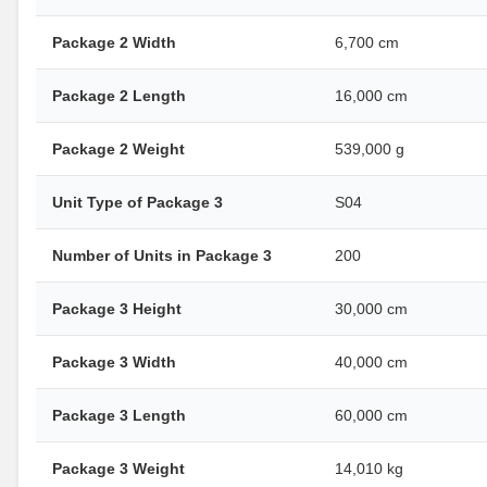
Package 2 Width
6,700 cm
Package 2 Length
16,000 cm
Package 2 Weight
539,000 g
Unit Type of Package 3
S04
Number of Units in Package 3
200
Package 3 Height
30,000 cm
Package 3 Width
40,000 cm
Package 3 Length
60,000 cm
Package 3 Weight
14,010 kg