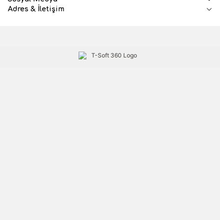
Adres & İletişim