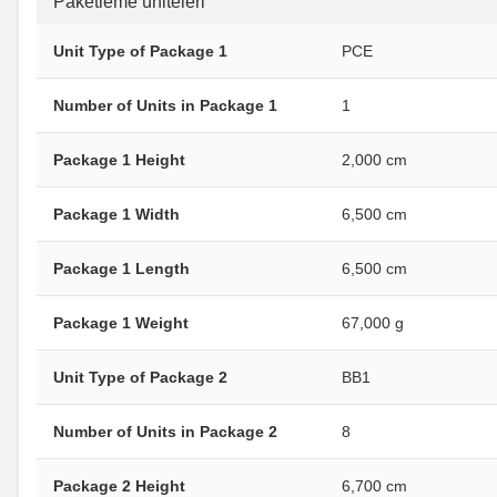
Paketleme üniteleri
Unit Type of Package 1
PCE
Number of Units in Package 1
1
Package 1 Height
2,000 cm
Package 1 Width
6,500 cm
Package 1 Length
6,500 cm
Package 1 Weight
67,000 g
Unit Type of Package 2
BB1
Number of Units in Package 2
8
Package 2 Height
6,700 cm