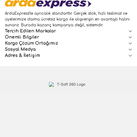
ArdaExpress’te ayrıcalık standarttır. Gerçek stok, hızlı teslimat ve
üyelerimize daima ücretsiz kargo ile alışverişin en avantajlı halini
sunarız. Burada kazanç kampanya değil, sistemdir.
Tercih Edilen Markalar
Önemli Bilgiler
Kargo Çözüm Ortağımız
Sosyal Medya
Adres & İletişim