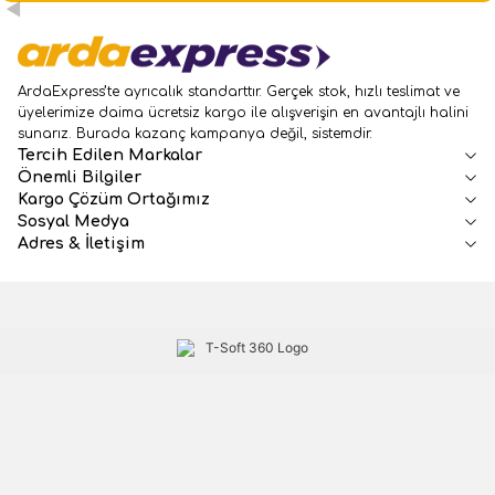
ArdaExpress’te ayrıcalık standarttır. Gerçek stok, hızlı teslimat ve
üyelerimize daima ücretsiz kargo ile alışverişin en avantajlı halini
sunarız. Burada kazanç kampanya değil, sistemdir.
Tercih Edilen Markalar
Önemli Bilgiler
Kargo Çözüm Ortağımız
Sosyal Medya
Adres & İletişim