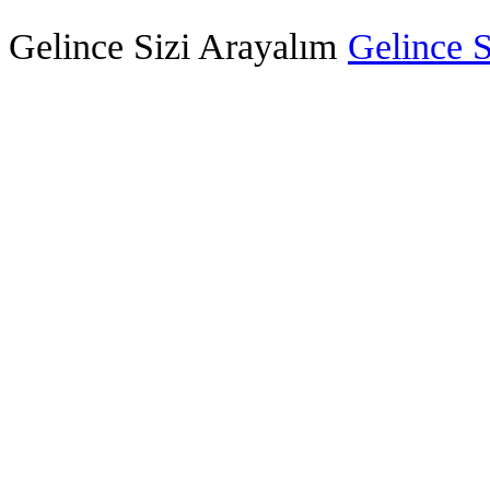
Gelince Sizi Arayalım
Gelince S