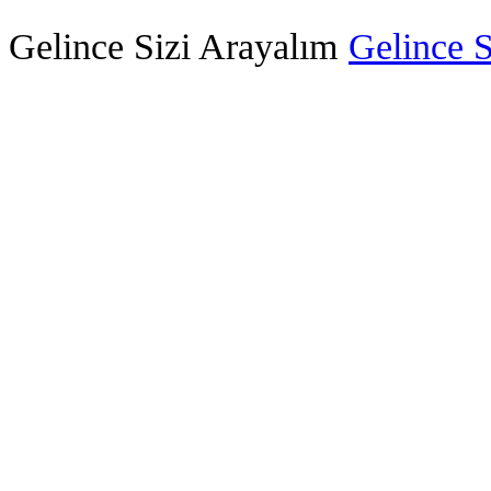
Gelince Sizi Arayalım
Gelince S