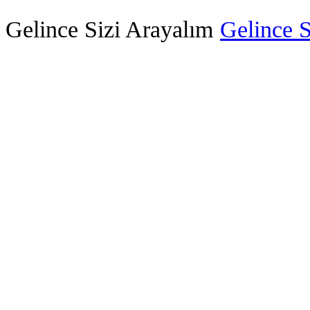
Gelince Sizi Arayalım
Gelince S