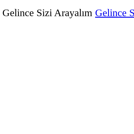
Gelince Sizi Arayalım
Gelince S