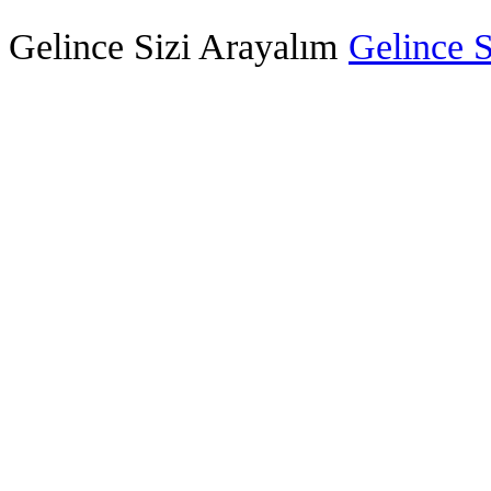
Gelince Sizi Arayalım
Gelince S