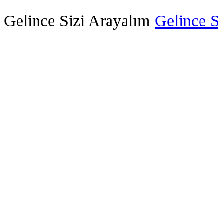
Gelince Sizi Arayalım
Gelince S