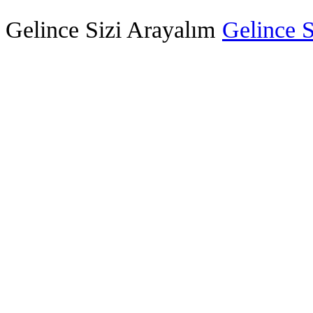
Gelince Sizi Arayalım
Gelince S