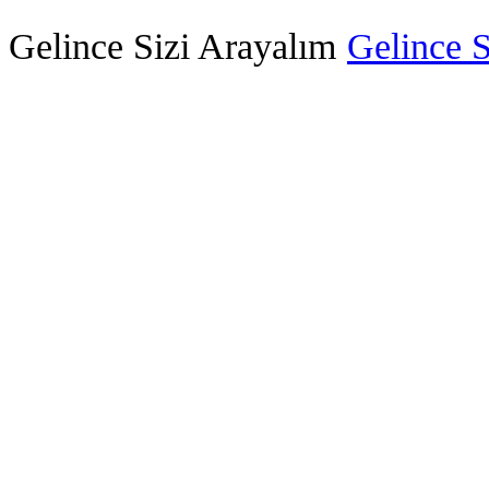
Gelince Sizi Arayalım
Gelince S