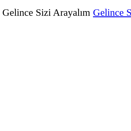
Gelince Sizi Arayalım
Gelince S