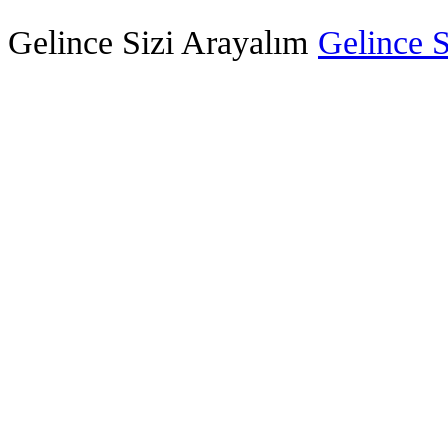
Gelince Sizi Arayalım
Gelince S