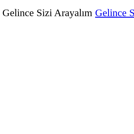
Gelince Sizi Arayalım
Gelince S