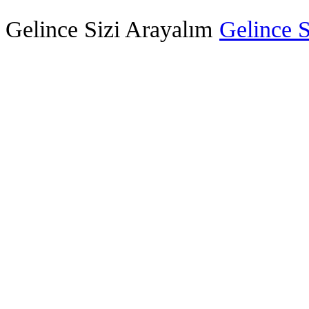
Gelince Sizi Arayalım
Gelince S