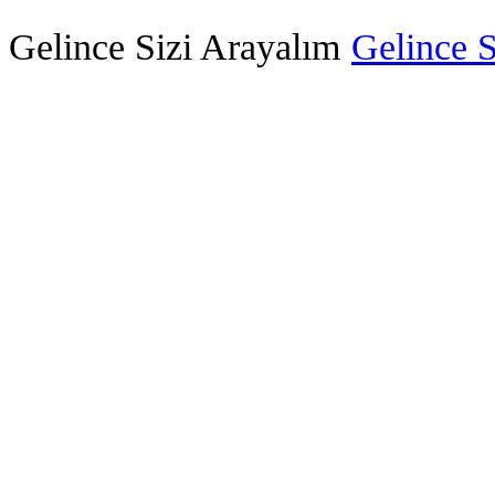
Gelince Sizi Arayalım
Gelince S