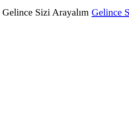
Gelince Sizi Arayalım
Gelince S