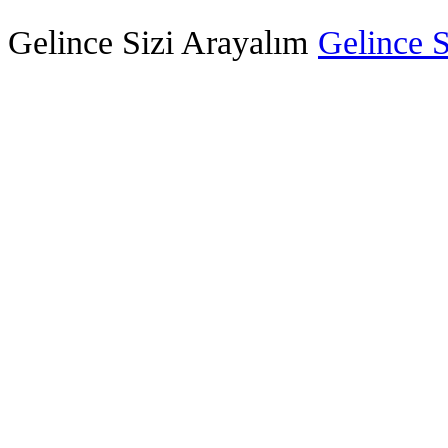
Gelince Sizi Arayalım
Gelince S