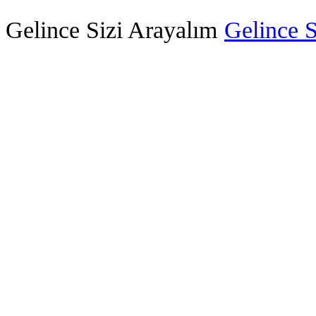
Gelince Sizi Arayalım
Gelince S