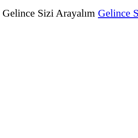
Gelince Sizi Arayalım
Gelince S