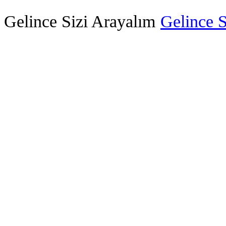
Gelince Sizi Arayalım
Gelince S