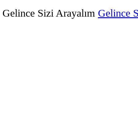
Gelince Sizi Arayalım
Gelince S