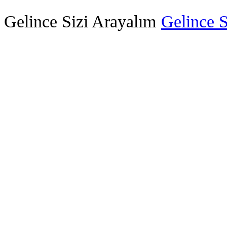
Gelince Sizi Arayalım
Gelince S